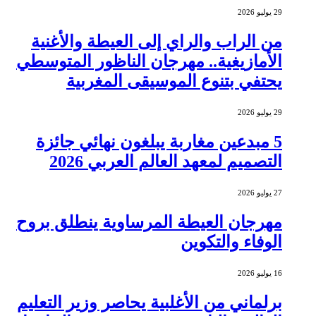
29 يوليو 2026
من الراب والراي إلى العيطة والأغنية
الأمازيغية.. مهرجان الناظور المتوسطي
يحتفي بتنوع الموسيقى المغربية
29 يوليو 2026
5 مبدعين مغاربة يبلغون نهائي جائزة
التصميم لمعهد العالم العربي 2026
27 يوليو 2026
مهرجان العيطة المرساوية ينطلق بروح
الوفاء والتكوين
16 يوليو 2026
برلماني من الأغلبية يحاصر وزير التعليم