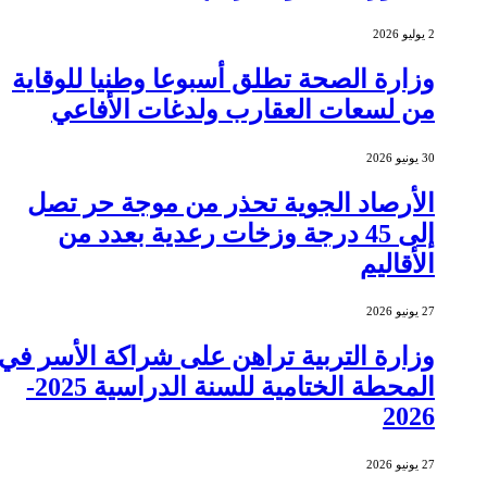
2 يوليو 2026
وزارة الصحة تطلق أسبوعا وطنيا للوقاية
من لسعات العقارب ولدغات الأفاعي
30 يونيو 2026
الأرصاد الجوية تحذر من موجة حر تصل
إلى 45 درجة وزخات رعدية بعدد من
الأقاليم
27 يونيو 2026
وزارة التربية تراهن على شراكة الأسر في
المحطة الختامية للسنة الدراسية 2025-
2026
27 يونيو 2026