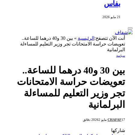
بفاس
21 مايو 2026
أنت الآن تتصفح:
الرئيسية
»
بين 30 و40 درهما للساعة..
تعويضات حراسة الامتحانات تجر وزير التعليم للمساءلة
البرلمانية
سياسة
بين 30 و40 درهما للساعة..
تعويضات حراسة الامتحانات
تجر وزير التعليم للمساءلة
البرلمانية
17 مايو 2026
CHAFAF
2 دقائق
شاركها