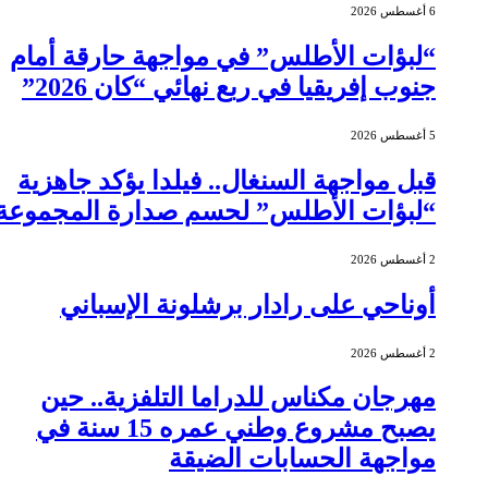
6 أغسطس 2026
“لبؤات الأطلس” في مواجهة حارقة أمام
جنوب إفريقيا في ربع نهائي “كان 2026”
5 أغسطس 2026
قبل مواجهة السنغال.. فيلدا يؤكد جاهزية
“لبؤات الأطلس” لحسم صدارة المجموعة
2 أغسطس 2026
أوناحي على رادار برشلونة الإسباني
2 أغسطس 2026
مهرجان مكناس للدراما التلفزية.. حين
يصبح مشروع وطني عمره 15 سنة في
مواجهة الحسابات الضيقة