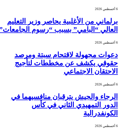
6 أغسطس 2026
برلماني من الأغلبية يحاصر وزير التعليم
العالي “البامي” بسبب “رسوم الجامعات”
6 أغسطس 2026
دعوات مجهولة لاقتحام سبتة ومرصد
حقوقي يكشف عن مخططات لتأجيج
الاحتقان الاجتماعي
6 أغسطس 2026
الرجاء والجيش يترقبان منافسيهما في
الدور التمهيدي الثاني في كأس
الكونفدرالية
6 أغسطس 2026