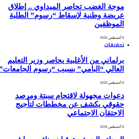
موجة الغضب تحاصر الميداوي .. إطلاق
عريضة وطنية لإسقاط “رسوم” الطلبة
الموظفين
6 أغسطس 2026
تحقيقات
برلماني من الأغلبية يحاصر وزير التعليم
العالي “البامي” بسبب “رسوم الجامعات”
6 أغسطس 2026
دعوات مجهولة لاقتحام سبتة ومرصد
حقوقي يكشف عن مخططات لتأجيج
الاحتقان الاجتماعي
6 أغسطس 2026