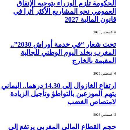
الحكومة تلزم الوزراء بتوجيه الإنفاق
العمومي نحو المشاريع الأكثر أثرا في
قانون المالية 2027
6 أغسطس 2026
تحت شعار “في خدمة أوراش 2030”..
المغرب يخلد اليوم الوطني للجالية
المقيمة بالخارج
6 أغسطس 2026
ارتفاع الغازوال إلى 14.30 درهما.. اليماني
يتهم الموزعين بالتواطؤ وتأجيل الزيادة
لامتصاص الغضب
5 أغسطس 2026
حجم القطاع المالي المغربي يرتفع إلى