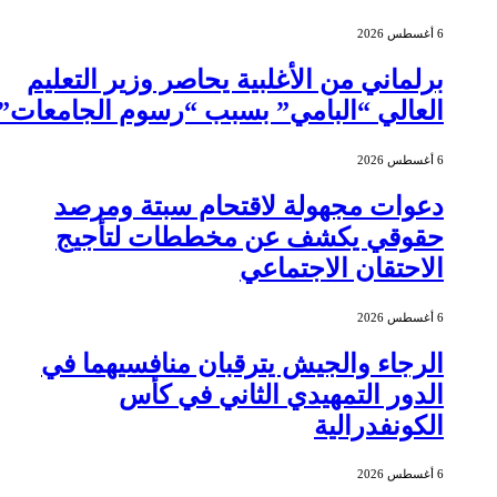
6 أغسطس 2026
برلماني من الأغلبية يحاصر وزير التعليم
العالي “البامي” بسبب “رسوم الجامعات”
6 أغسطس 2026
دعوات مجهولة لاقتحام سبتة ومرصد
حقوقي يكشف عن مخططات لتأجيج
الاحتقان الاجتماعي
6 أغسطس 2026
الرجاء والجيش يترقبان منافسيهما في
الدور التمهيدي الثاني في كأس
الكونفدرالية
6 أغسطس 2026