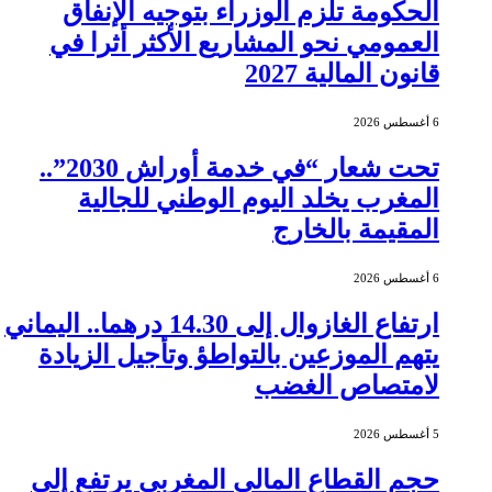
الحكومة تلزم الوزراء بتوجيه الإنفاق
العمومي نحو المشاريع الأكثر أثرا في
قانون المالية 2027
6 أغسطس 2026
تحت شعار “في خدمة أوراش 2030”..
المغرب يخلد اليوم الوطني للجالية
المقيمة بالخارج
6 أغسطس 2026
ارتفاع الغازوال إلى 14.30 درهما.. اليماني
يتهم الموزعين بالتواطؤ وتأجيل الزيادة
لامتصاص الغضب
5 أغسطس 2026
حجم القطاع المالي المغربي يرتفع إلى