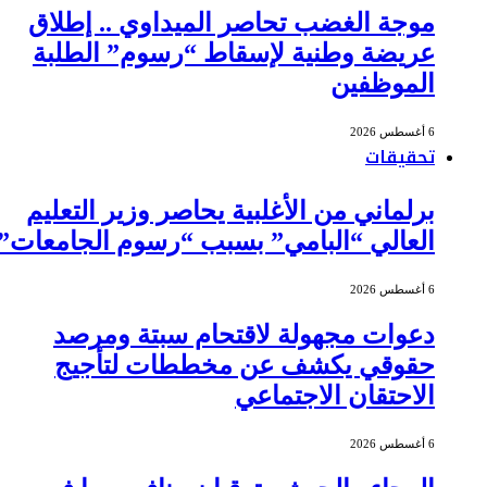
موجة الغضب تحاصر الميداوي .. إطلاق
عريضة وطنية لإسقاط “رسوم” الطلبة
الموظفين
6 أغسطس 2026
تحقيقات
برلماني من الأغلبية يحاصر وزير التعليم
العالي “البامي” بسبب “رسوم الجامعات”
6 أغسطس 2026
دعوات مجهولة لاقتحام سبتة ومرصد
حقوقي يكشف عن مخططات لتأجيج
الاحتقان الاجتماعي
6 أغسطس 2026