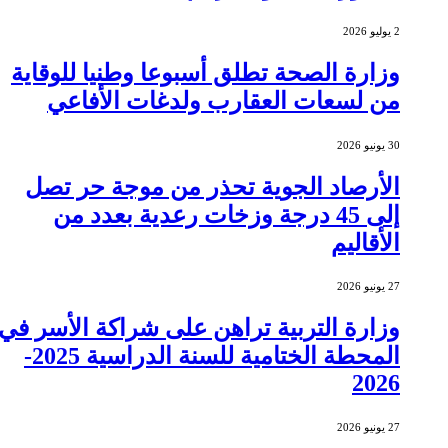
2 يوليو 2026
وزارة الصحة تطلق أسبوعا وطنيا للوقاية
من لسعات العقارب ولدغات الأفاعي
30 يونيو 2026
الأرصاد الجوية تحذر من موجة حر تصل
إلى 45 درجة وزخات رعدية بعدد من
الأقاليم
27 يونيو 2026
وزارة التربية تراهن على شراكة الأسر في
المحطة الختامية للسنة الدراسية 2025-
2026
27 يونيو 2026