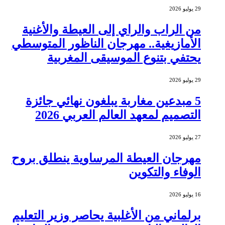
29 يوليو 2026
من الراب والراي إلى العيطة والأغنية
الأمازيغية.. مهرجان الناظور المتوسطي
يحتفي بتنوع الموسيقى المغربية
29 يوليو 2026
5 مبدعين مغاربة يبلغون نهائي جائزة
التصميم لمعهد العالم العربي 2026
27 يوليو 2026
مهرجان العيطة المرساوية ينطلق بروح
الوفاء والتكوين
16 يوليو 2026
برلماني من الأغلبية يحاصر وزير التعليم