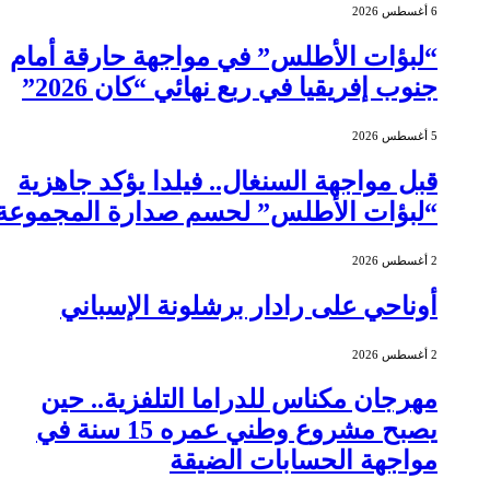
6 أغسطس 2026
“لبؤات الأطلس” في مواجهة حارقة أمام
جنوب إفريقيا في ربع نهائي “كان 2026”
5 أغسطس 2026
قبل مواجهة السنغال.. فيلدا يؤكد جاهزية
“لبؤات الأطلس” لحسم صدارة المجموعة
2 أغسطس 2026
أوناحي على رادار برشلونة الإسباني
2 أغسطس 2026
مهرجان مكناس للدراما التلفزية.. حين
يصبح مشروع وطني عمره 15 سنة في
مواجهة الحسابات الضيقة