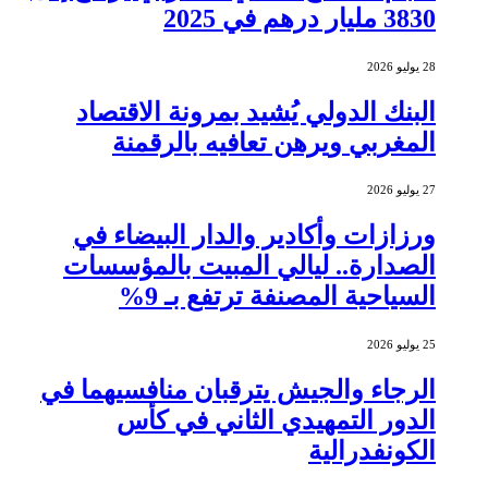
3830 مليار درهم في 2025
28 يوليو 2026
البنك الدولي يُشيد بمرونة الاقتصاد
المغربي ويرهن تعافيه بالرقمنة
27 يوليو 2026
ورزازات وأكادير والدار البيضاء في
الصدارة.. ليالي المبيت بالمؤسسات
السياحية المصنفة ترتفع بـ 9%
25 يوليو 2026
الرجاء والجيش يترقبان منافسيهما في
الدور التمهيدي الثاني في كأس
الكونفدرالية